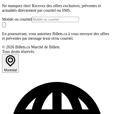
Ne manquez rien! Recevez des offres exclusives, préventes et
actualités directement par courriel ou SMS.
Mobile ou courriel
En poursuivant, vous autorisez Billets.ca à vous envoyer des offres
et préventes par message texte et/ou courriel.
© 2026 Billets.ca Marché de Billets.
Tous droits réservés.
Montréal