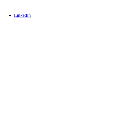
LinkedIn