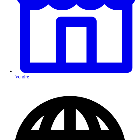
Vendre