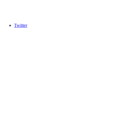
Twitter