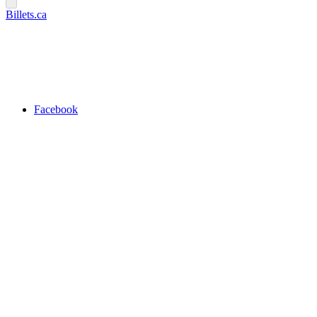
Billets.ca
Facebook