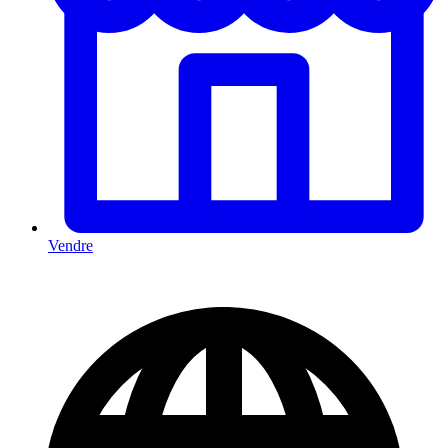
Vendre