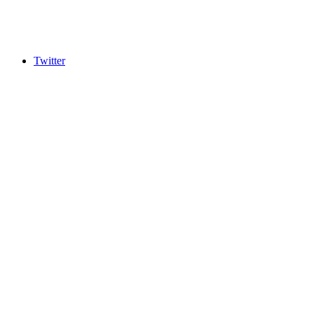
Twitter