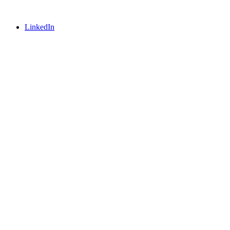
LinkedIn