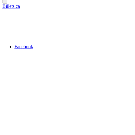
Billets.ca
Facebook