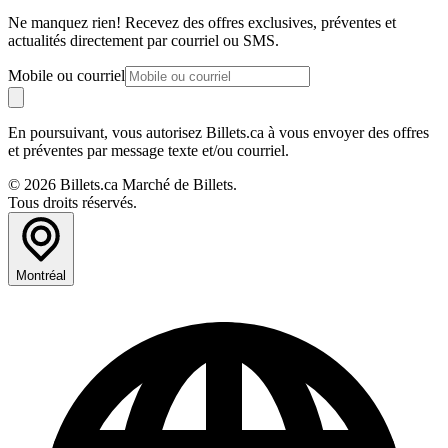
Ne manquez rien! Recevez des offres exclusives, préventes et
actualités directement par courriel ou SMS.
Mobile ou courriel
En poursuivant, vous autorisez Billets.ca à vous envoyer des offres
et préventes par message texte et/ou courriel.
© 2026 Billets.ca Marché de Billets.
Tous droits réservés.
Montréal