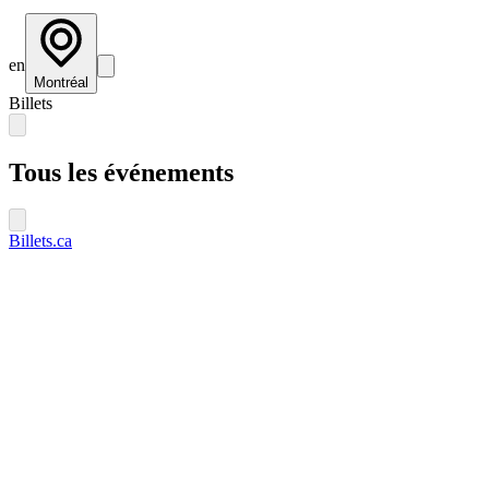
en
Montréal
Billets
Tous les événements
Billets.ca