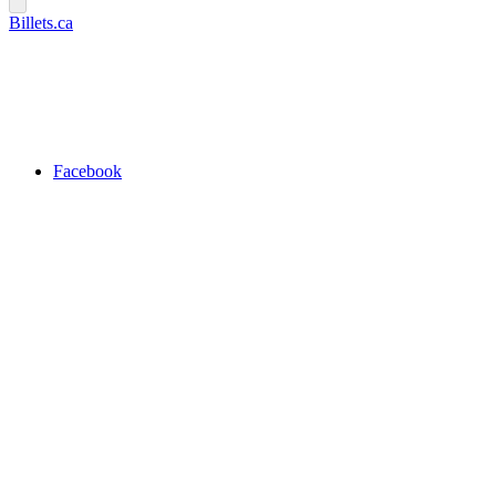
Billets.ca
Facebook