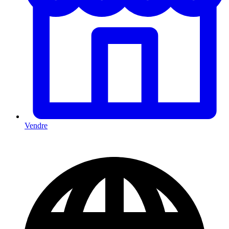
Vendre