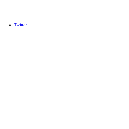
Twitter