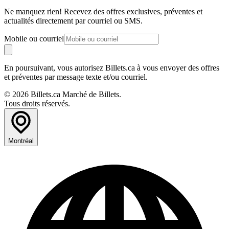
Ne manquez rien! Recevez des offres exclusives, préventes et
actualités directement par courriel ou SMS.
Mobile ou courriel
En poursuivant, vous autorisez Billets.ca à vous envoyer des offres
et préventes par message texte et/ou courriel.
© 2026 Billets.ca Marché de Billets.
Tous droits réservés.
Montréal