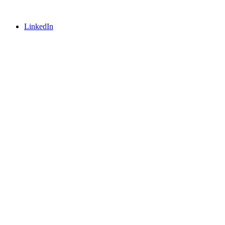
LinkedIn