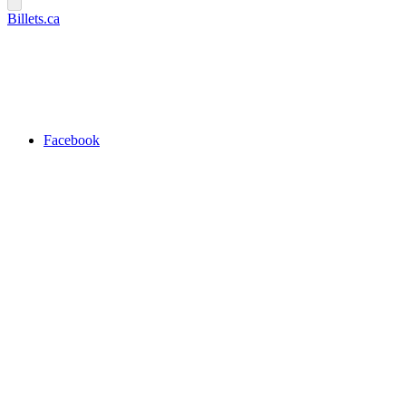
Billets.ca
Facebook