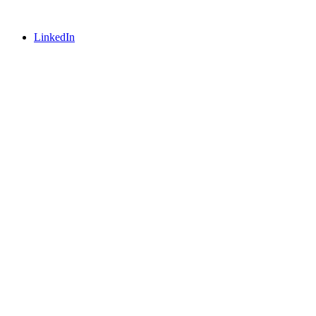
LinkedIn