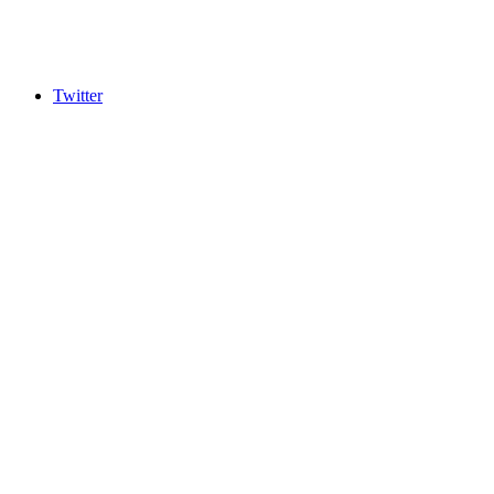
Twitter