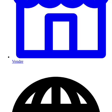
Vendre