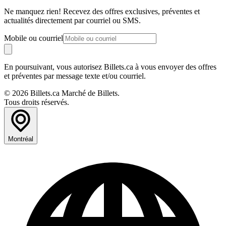
Ne manquez rien! Recevez des offres exclusives, préventes et
actualités directement par courriel ou SMS.
Mobile ou courriel
En poursuivant, vous autorisez Billets.ca à vous envoyer des offres
et préventes par message texte et/ou courriel.
© 2026 Billets.ca Marché de Billets.
Tous droits réservés.
Montréal