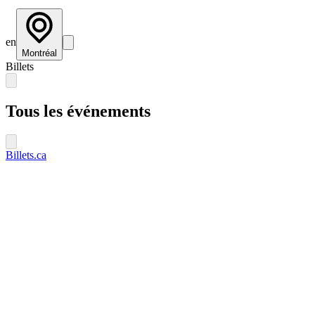
en
Montréal
Billets
Tous les événements
Billets.ca