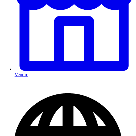
Vendre