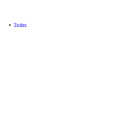
Twitter