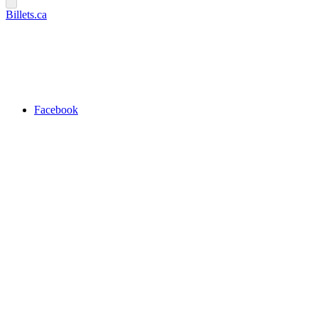
Billets.ca
Facebook