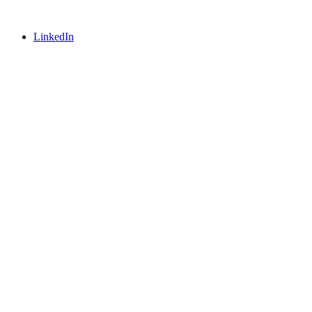
LinkedIn