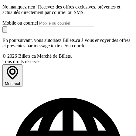
Ne manquez rien! Recevez des offres exclusives, préventes et
actualités directement par courriel ou SMS.
Mobile ou courriel
En poursuivant, vous autorisez Billets.ca à vous envoyer des offres
et préventes par message texte et/ou courriel.
© 2026 Billets.ca Marché de Billets.
Tous droits réservés.
Montréal