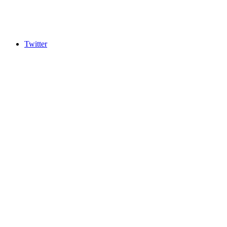
Twitter