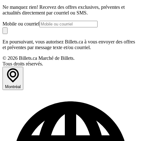
Ne manquez rien! Recevez des offres exclusives, préventes et
actualités directement par courriel ou SMS.
Mobile ou courriel
En poursuivant, vous autorisez Billets.ca à vous envoyer des offres
et préventes par message texte et/ou courriel.
© 2026 Billets.ca Marché de Billets.
Tous droits réservés.
Montréal