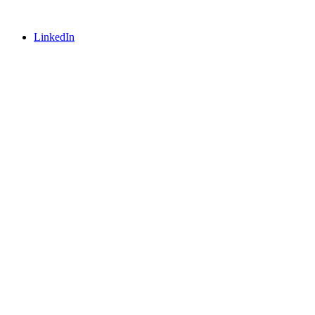
LinkedIn