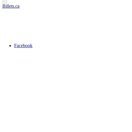
Billets.ca
Facebook