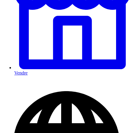
Vendre