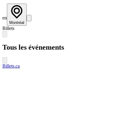
en
Montréal
Billets
Tous les événements
Billets.ca