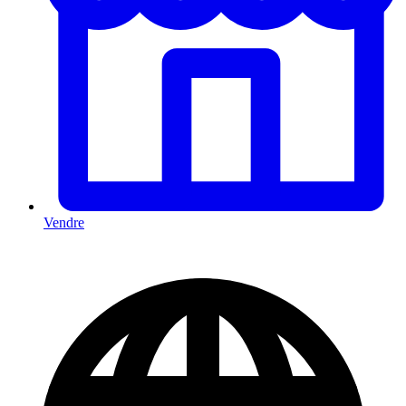
Vendre