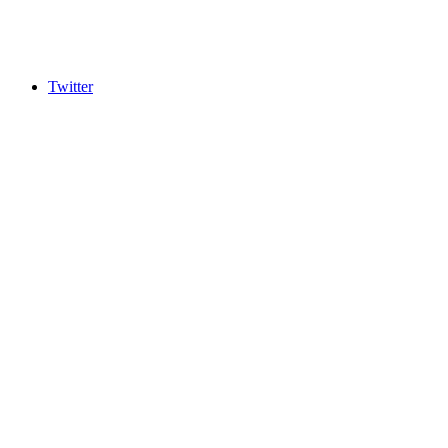
Twitter