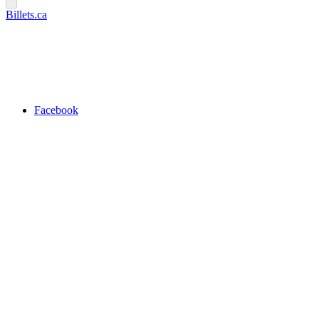
Billets.ca
Facebook