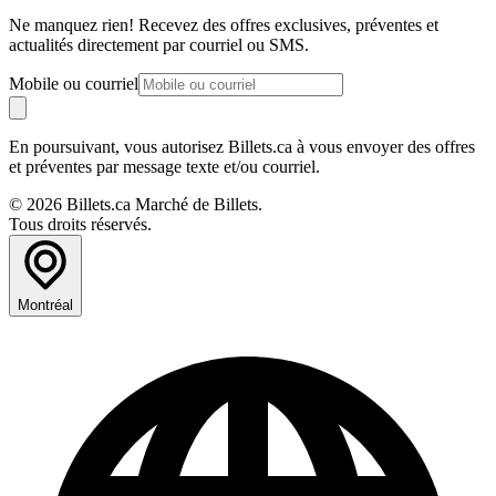
Ne manquez rien! Recevez des offres exclusives, préventes et
actualités directement par courriel ou SMS.
Mobile ou courriel
En poursuivant, vous autorisez Billets.ca à vous envoyer des offres
et préventes par message texte et/ou courriel.
© 2026 Billets.ca Marché de Billets.
Tous droits réservés.
Montréal