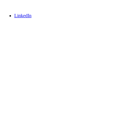
LinkedIn