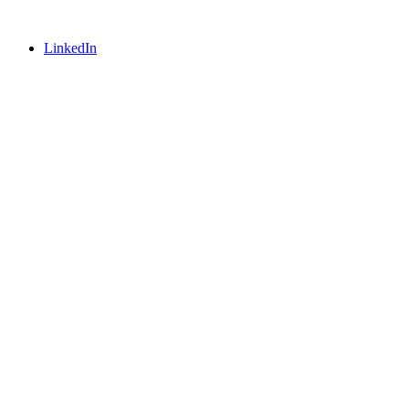
LinkedIn