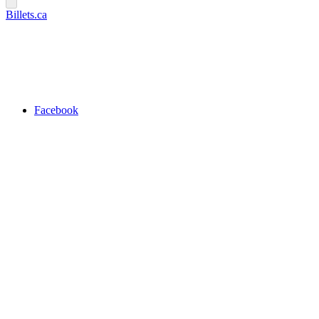
Billets.ca
Facebook