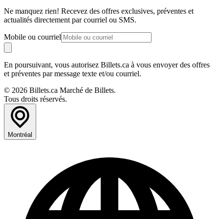
Ne manquez rien! Recevez des offres exclusives, préventes et
actualités directement par courriel ou SMS.
Mobile ou courriel
En poursuivant, vous autorisez Billets.ca à vous envoyer des offres
et préventes par message texte et/ou courriel.
© 2026 Billets.ca Marché de Billets.
Tous droits réservés.
Montréal