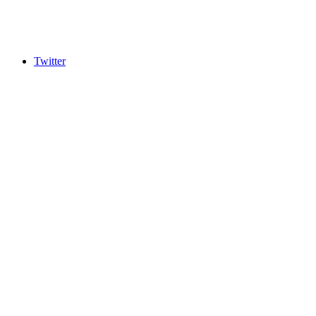
Twitter