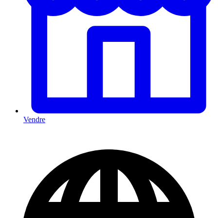
Vendre