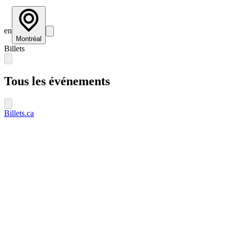
en
Montréal
Billets
Tous les événements
Billets.ca