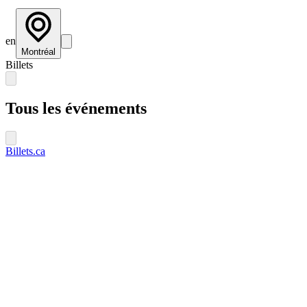
en
Montréal
Billets
Tous les événements
Billets.ca