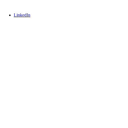
LinkedIn