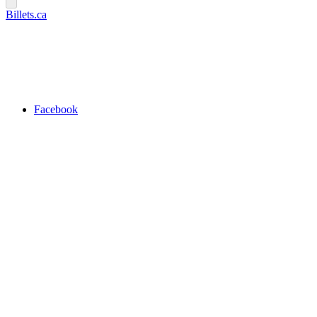
Billets.ca
Facebook