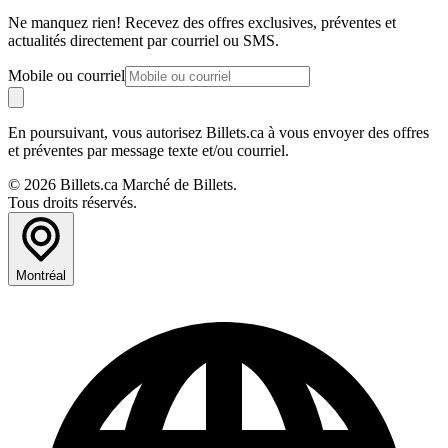
Ne manquez rien! Recevez des offres exclusives, préventes et
actualités directement par courriel ou SMS.
Mobile ou courriel
En poursuivant, vous autorisez Billets.ca à vous envoyer des offres
et préventes par message texte et/ou courriel.
© 2026 Billets.ca Marché de Billets.
Tous droits réservés.
Montréal