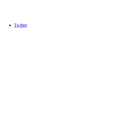
Twitter