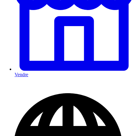
Vendre