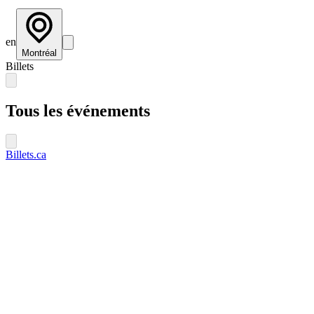
en
Montréal
Billets
Tous les événements
Billets.ca