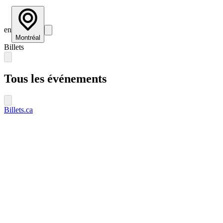
en
Montréal
Billets
Tous les événements
Billets.ca