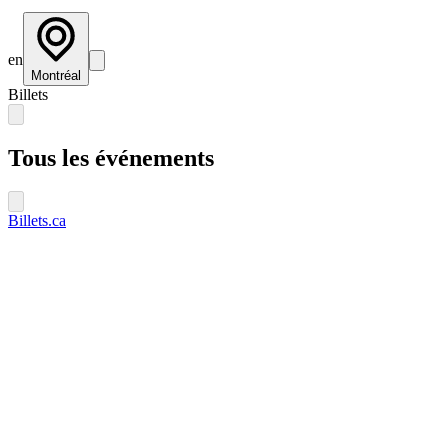
en
Montréal
Billets
Tous les événements
Billets.ca