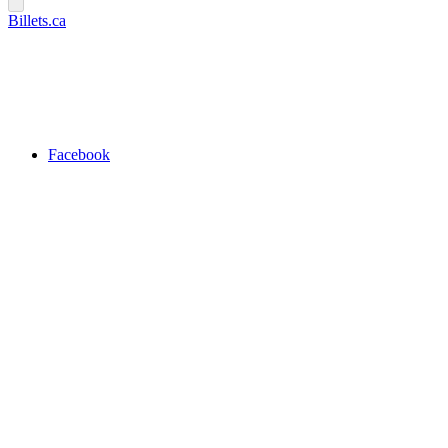
Billets.ca
Facebook