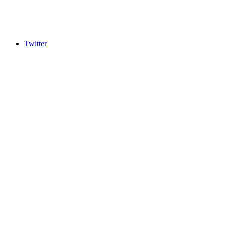
Twitter