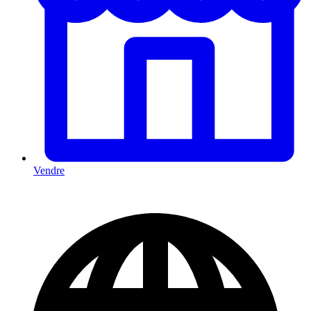
Vendre