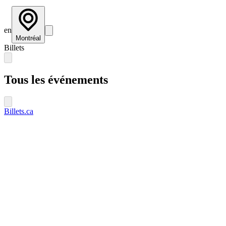
en
Montréal
Billets
Tous les événements
Billets.ca