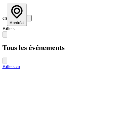
en
Montréal
Billets
Tous les événements
Billets.ca