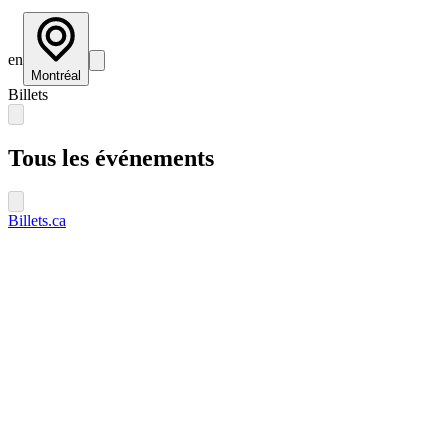
en
Montréal
Billets
Tous les événements
Billets.ca