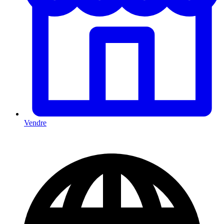
Vendre