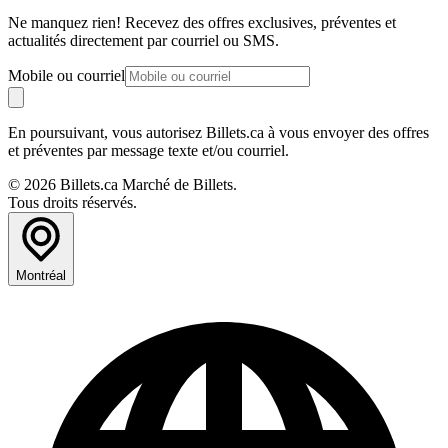
Ne manquez rien! Recevez des offres exclusives, préventes et
actualités directement par courriel ou SMS.
Mobile ou courriel
En poursuivant, vous autorisez Billets.ca à vous envoyer des offres
et préventes par message texte et/ou courriel.
© 2026 Billets.ca Marché de Billets.
Tous droits réservés.
Montréal