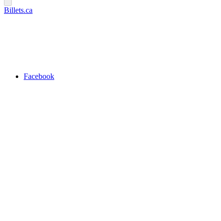
Billets.ca
Facebook