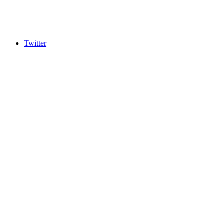
Twitter