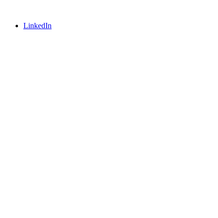
LinkedIn