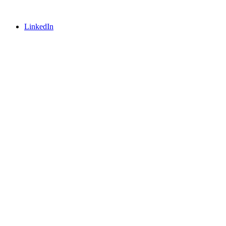
LinkedIn