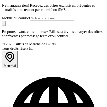
Ne manquez rien! Recevez des offres exclusives, préventes et
actualités directement par courriel ou SMS.
Mobile ou courriel
En poursuivant, vous autorisez Billets.ca à vous envoyer des offres
et préventes par message texte et/ou courriel.
© 2026 Billets.ca Marché de Billets.
Tous droits réservés.
Montréal