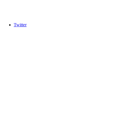
Twitter