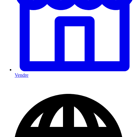
Vendre