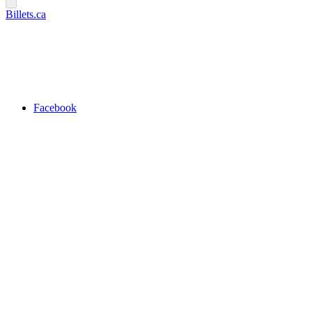
Billets.ca
Facebook