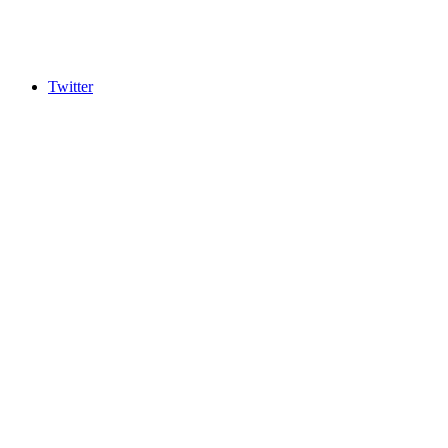
Twitter