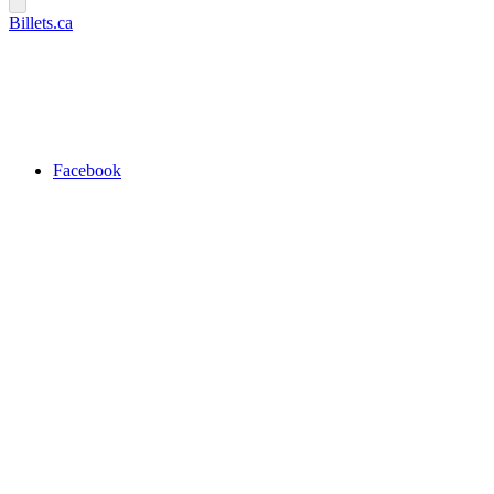
Billets.ca
Facebook