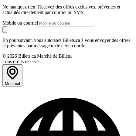
Ne manquez rien! Recevez des offres exclusives, préventes et
actualités directement par courriel ou SMS.
Mobile ou courriel
En poursuivant, vous autorisez Billets.ca à vous envoyer des offres
et préventes par message texte et/ou courriel.
© 2026 Billets.ca Marché de Billets.
Tous droits réservés.
Montréal