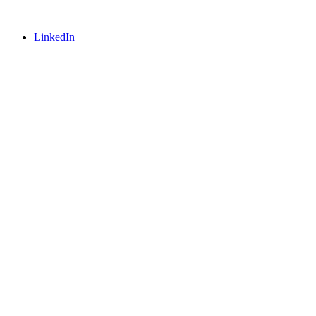
LinkedIn