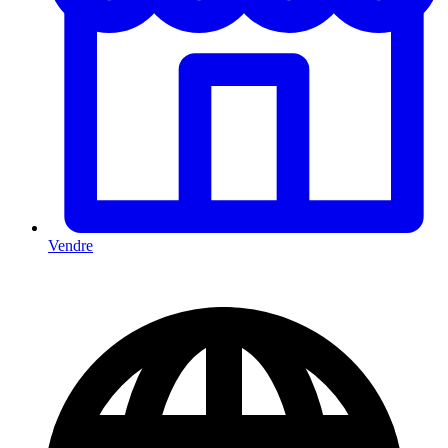
Vendre