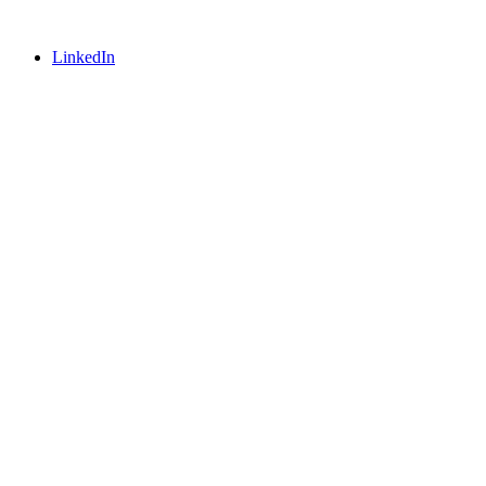
LinkedIn