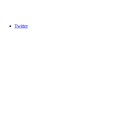
Twitter