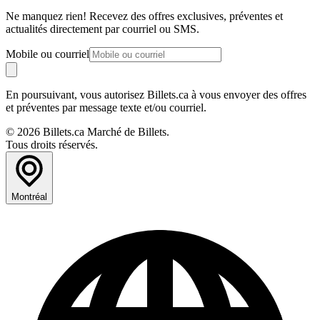
Ne manquez rien! Recevez des offres exclusives, préventes et
actualités directement par courriel ou SMS.
Mobile ou courriel
En poursuivant, vous autorisez Billets.ca à vous envoyer des offres
et préventes par message texte et/ou courriel.
© 2026 Billets.ca Marché de Billets.
Tous droits réservés.
Montréal