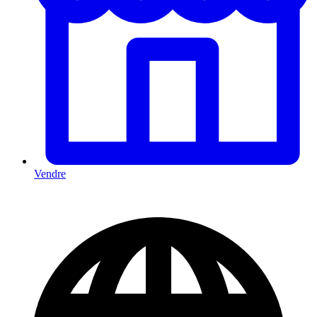
Vendre