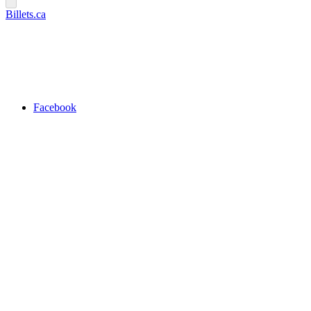
Billets.ca
Facebook