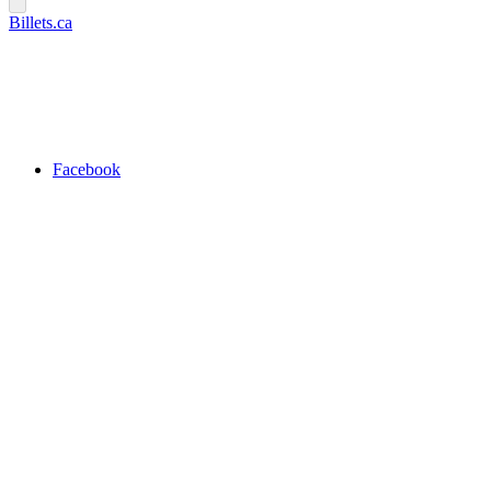
Billets.ca
Facebook