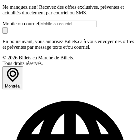
Ne manquez rien! Recevez des offres exclusives, préventes et
actualités directement par courriel ou SMS.
Mobile ou courriel
En poursuivant, vous autorisez Billets.ca à vous envoyer des offres
et préventes par message texte et/ou courriel.
© 2026 Billets.ca Marché de Billets.
Tous droits réservés.
Montréal