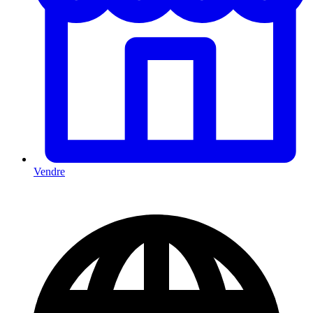
Vendre