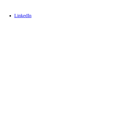
LinkedIn