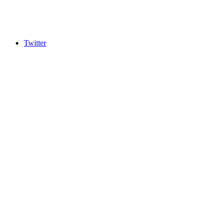
Twitter