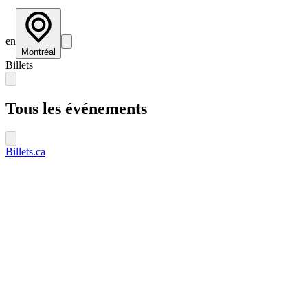
en
Montréal
Billets
Tous les événements
Billets.ca