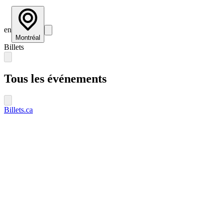
en
Montréal
Billets
Tous les événements
Billets.ca