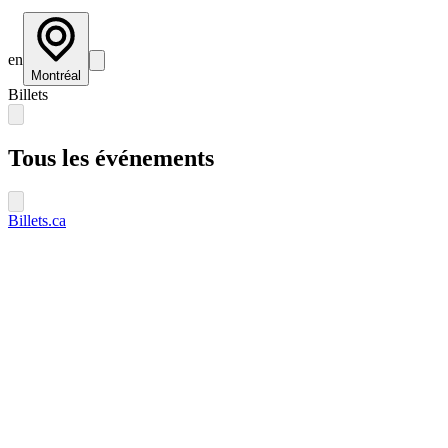
en
Montréal
Billets
Tous les événements
Billets.ca