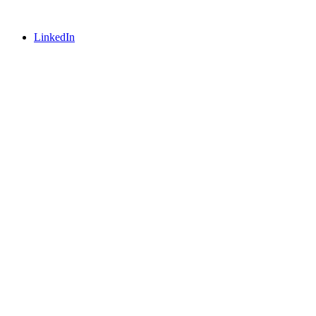
LinkedIn