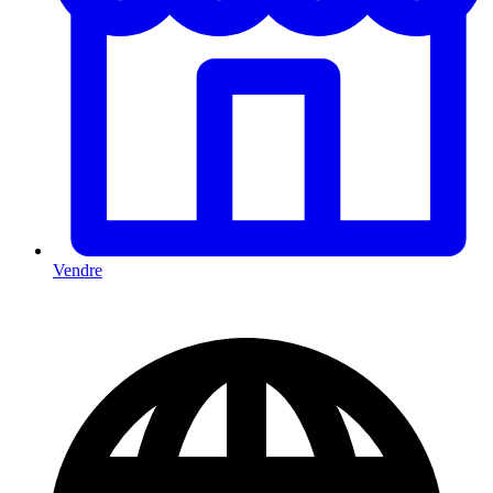
Vendre