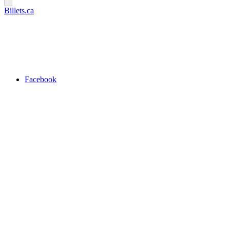
Billets.ca
Facebook