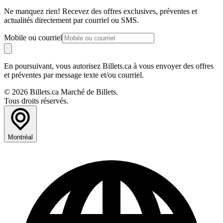
Ne manquez rien! Recevez des offres exclusives, préventes et
actualités directement par courriel ou SMS.
Mobile ou courriel
En poursuivant, vous autorisez Billets.ca à vous envoyer des offres
et préventes par message texte et/ou courriel.
© 2026 Billets.ca Marché de Billets.
Tous droits réservés.
Montréal