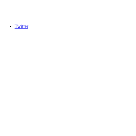
Twitter