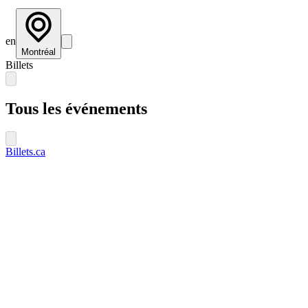
en
Montréal
Billets
Tous les événements
Billets.ca