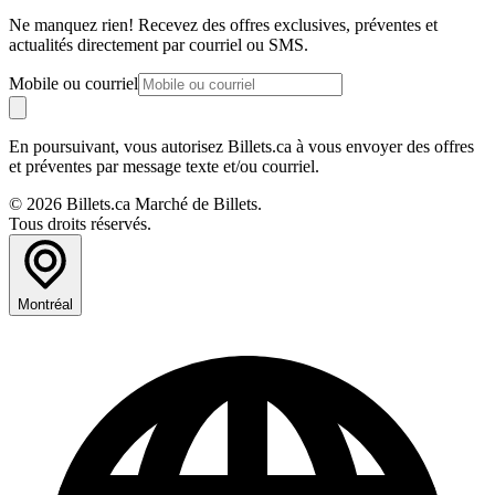
Ne manquez rien! Recevez des offres exclusives, préventes et
actualités directement par courriel ou SMS.
Mobile ou courriel
En poursuivant, vous autorisez Billets.ca à vous envoyer des offres
et préventes par message texte et/ou courriel.
© 2026 Billets.ca Marché de Billets.
Tous droits réservés.
Montréal