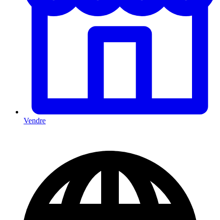
Vendre