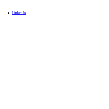
LinkedIn