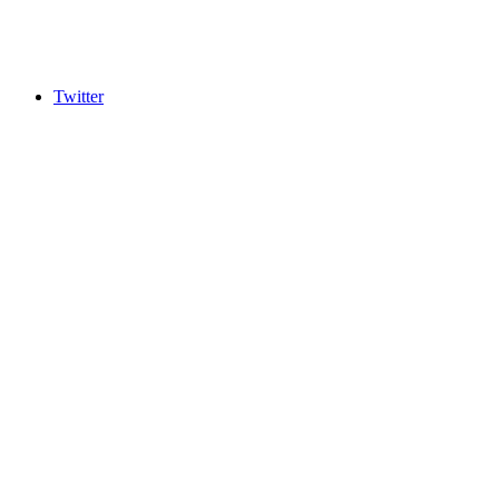
Twitter