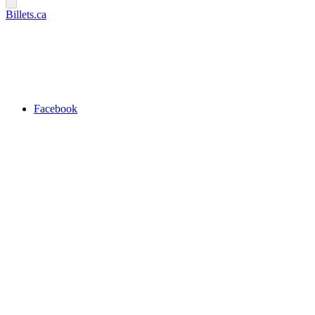
Billets.ca
Facebook