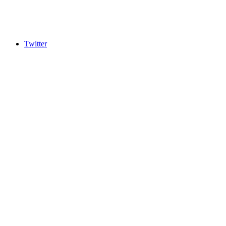
Twitter