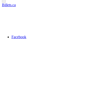
Billets.ca
Facebook