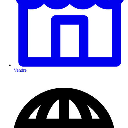
Vendre