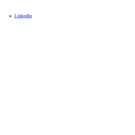
LinkedIn