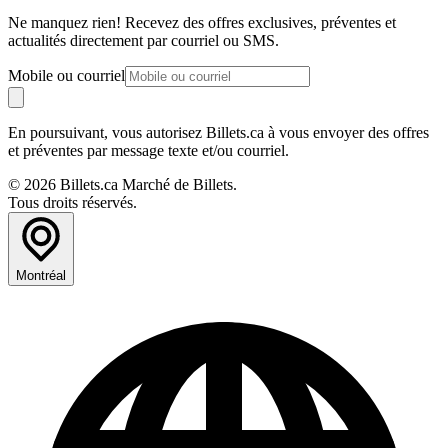
Ne manquez rien! Recevez des offres exclusives, préventes et
actualités directement par courriel ou SMS.
Mobile ou courriel
En poursuivant, vous autorisez Billets.ca à vous envoyer des offres
et préventes par message texte et/ou courriel.
© 2026 Billets.ca Marché de Billets.
Tous droits réservés.
Montréal