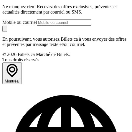
Ne manquez rien! Recevez des offres exclusives, préventes et
actualités directement par courriel ou SMS.
Mobile ou courriel
En poursuivant, vous autorisez Billets.ca à vous envoyer des offres
et préventes par message texte et/ou courriel.
© 2026 Billets.ca Marché de Billets.
Tous droits réservés.
Montréal