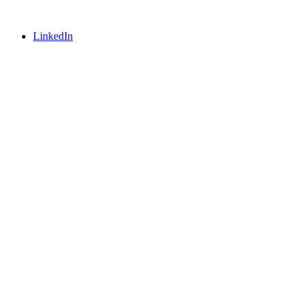
LinkedIn