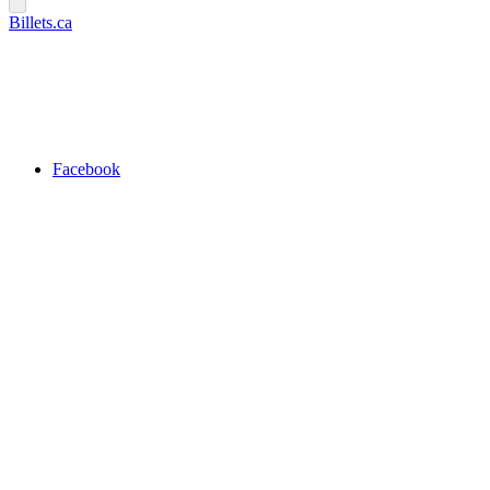
Billets.ca
Facebook