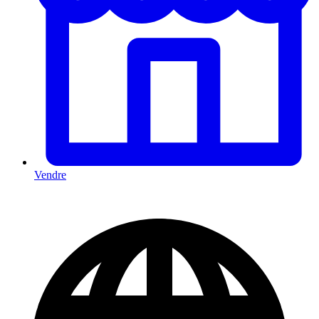
Vendre