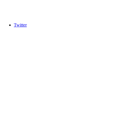
Twitter